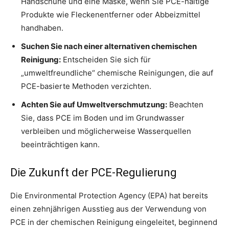
Handschuhe und eine Maske, wenn Sie PCE-haltige
Produkte wie Fleckenentferner oder Abbeizmittel
handhaben.
Suchen Sie nach einer alternativen chemischen
Reinigung:
Entscheiden Sie sich für
„umweltfreundliche“ chemische Reinigungen, die auf
PCE-basierte Methoden verzichten.
Achten Sie auf Umweltverschmutzung:
Beachten
Sie, dass PCE im Boden und im Grundwasser
verbleiben und möglicherweise Wasserquellen
beeinträchtigen kann.
Die Zukunft der PCE-Regulierung
Die Environmental Protection Agency (EPA) hat bereits
einen zehnjährigen Ausstieg aus der Verwendung von
PCE in der chemischen Reinigung eingeleitet, beginnend