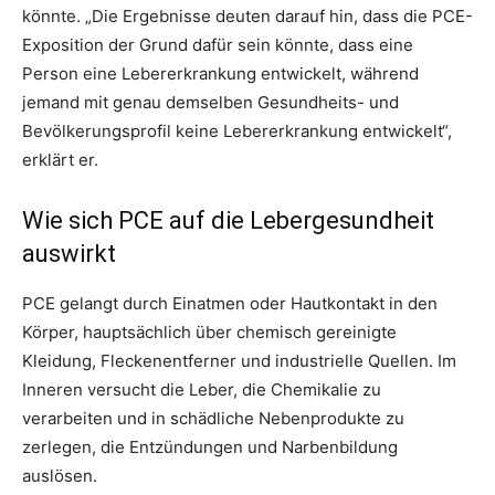
könnte. „Die Ergebnisse deuten darauf hin, dass die PCE-
Exposition der Grund dafür sein könnte, dass eine
Person eine Lebererkrankung entwickelt, während
jemand mit genau demselben Gesundheits- und
Bevölkerungsprofil keine Lebererkrankung entwickelt“,
erklärt er.
Wie sich PCE auf die Lebergesundheit
auswirkt
PCE gelangt durch Einatmen oder Hautkontakt in den
Körper, hauptsächlich über chemisch gereinigte
Kleidung, Fleckenentferner und industrielle Quellen. Im
Inneren versucht die Leber, die Chemikalie zu
verarbeiten und in schädliche Nebenprodukte zu
zerlegen, die Entzündungen und Narbenbildung
auslösen.