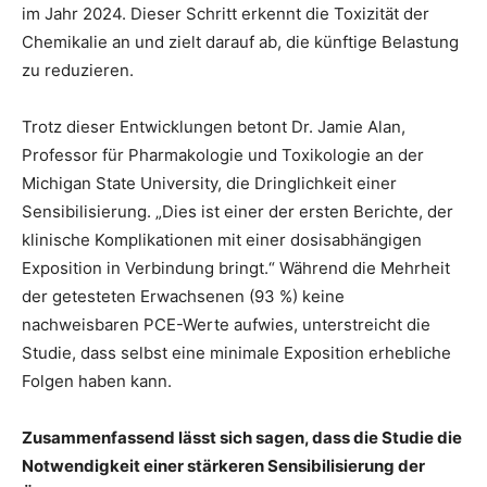
im Jahr 2024. Dieser Schritt erkennt die Toxizität der
Chemikalie an und zielt darauf ab, die künftige Belastung
zu reduzieren.
Trotz dieser Entwicklungen betont Dr. Jamie Alan,
Professor für Pharmakologie und Toxikologie an der
Michigan State University, die Dringlichkeit einer
Sensibilisierung. „Dies ist einer der ersten Berichte, der
klinische Komplikationen mit einer dosisabhängigen
Exposition in Verbindung bringt.“ Während die Mehrheit
der getesteten Erwachsenen (93 %) keine
nachweisbaren PCE-Werte aufwies, unterstreicht die
Studie, dass selbst eine minimale Exposition erhebliche
Folgen haben kann.
Zusammenfassend lässt sich sagen, dass die Studie die
Notwendigkeit einer stärkeren Sensibilisierung der