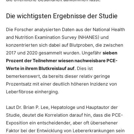
Die wichtigsten Ergebnisse der Studie
Die Forscher analysierten Daten aus der National Health
and Nutrition Examination Survey (NHANES) und
konzentrierten sich dabei auf Blutproben, die zwischen
2017 und 2020 gesammelt wurden. Ungefähr
sieben
Prozent der Teilnehmer wiesen nachweisbare PCE-
Werte in ihrem Blutkreislauf auf
. Dies ist
bemerkenswert, da bereits dieser relativ geringe
Prozentsatz mit einer deutlich höheren Inzidenz von
Leberfibrose einherging.
Laut Dr. Brian P. Lee, Hepatologe und Hauptautor der
Studie, deutet die Korrelation darauf hin, dass die PCE-
Exposition ein entscheidender, aber oft übersehener
Faktor bei der Entwicklung von Lebererkrankungen sein