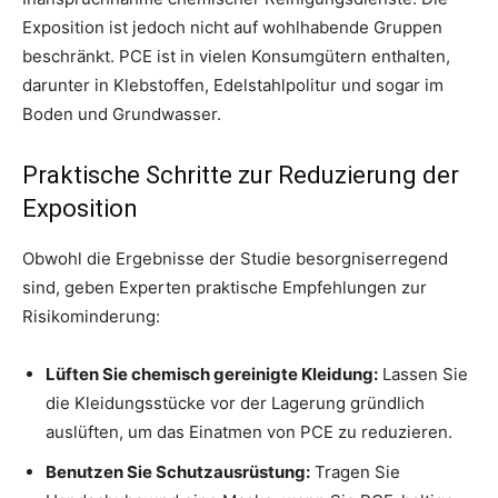
Exposition ist jedoch nicht auf wohlhabende Gruppen
beschränkt. PCE ist in vielen Konsumgütern enthalten,
darunter in Klebstoffen, Edelstahlpolitur und sogar im
Boden und Grundwasser.
Praktische Schritte zur Reduzierung der
Exposition
Obwohl die Ergebnisse der Studie besorgniserregend
sind, geben Experten praktische Empfehlungen zur
Risikominderung:
Lüften Sie chemisch gereinigte Kleidung:
Lassen Sie
die Kleidungsstücke vor der Lagerung gründlich
auslüften, um das Einatmen von PCE zu reduzieren.
Benutzen Sie Schutzausrüstung:
Tragen Sie