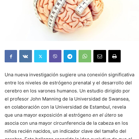
Una nueva investigación sugiere una conexión significativa
entre los niveles de estrógeno prenatal y el desarrollo del
cerebro en los varones humanos. Un estudio dirigido por
el profesor John Manning de la Universidad de Swansea,
en colaboración con la Universidad de Estambul, revela
que una mayor exposición al estrógeno
en el útero
se
asocia con una mayor circunferencia de la cabeza en los
niños recién nacidos, un indicador clave del tamaño del