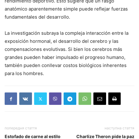
rendimiento deportivo. Esto sugiere que un rasgo
anatómico aparentemente simple puede reflejar fuerzas
fundamentales del desarrollo.
La investigación subraya la compleja interacción entre la
exposición hormonal, el desarrollo del cerebro y las
compensaciones evolutivas. Si bien los cerebros más
grandes pueden haber impulsado el progreso humano,
también pueden conllevar costos biológicos inherentes
para los hombres.
попередня стаття
наступна стаття
Estofado de carne al estilo
Charlize Theron pide la paz