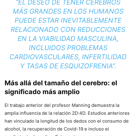
“EL DESEO DE TENER CEREBROS
MÁS GRANDES EN LOS HUMANOS
PUEDE ESTAR INEVITABLEMENTE
RELACIONADO CON REDUCCIONES
EN LA VIABILIDAD MASCULINA,
INCLUIDOS PROBLEMAS
CARDIOVASCULARES, INFERTILIDAD
Y TASAS DE ESQUIZOFRENIA”.
Más allá del tamaño del cerebro: el
significado más amplio
El trabajo anterior del profesor Manning demuestra la
amplia influencia de la relación 2D:4D. Estudios anteriores
han vinculado la longitud de los dedos con el consumo de
alcohol, la recuperación de Covid-19 e incluso el