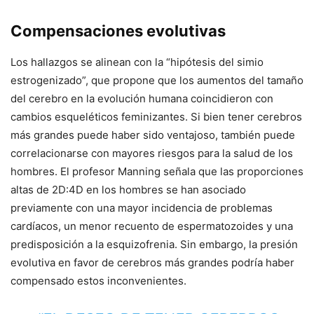
Compensaciones evolutivas
Los hallazgos se alinean con la “hipótesis del simio
estrogenizado”, que propone que los aumentos del tamaño
del cerebro en la evolución humana coincidieron con
cambios esqueléticos feminizantes. Si bien tener cerebros
más grandes puede haber sido ventajoso, también puede
correlacionarse con mayores riesgos para la salud de los
hombres. El profesor Manning señala que las proporciones
altas de 2D:4D en los hombres se han asociado
previamente con una mayor incidencia de problemas
cardíacos, un menor recuento de espermatozoides y una
predisposición a la esquizofrenia. Sin embargo, la presión
evolutiva en favor de cerebros más grandes podría haber
compensado estos inconvenientes.