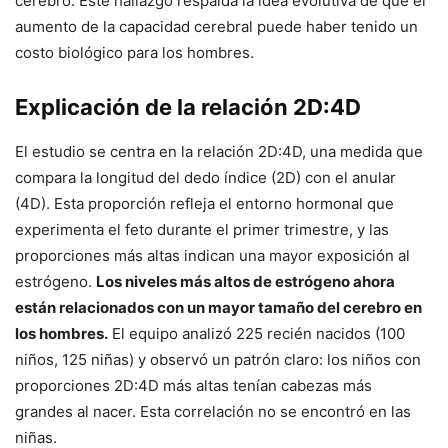
cerebro. Este hallazgo respalda la idea evolutiva de que el
aumento de la capacidad cerebral puede haber tenido un
costo biológico para los hombres.
Explicación de la relación 2D:4D
El estudio se centra en la relación 2D:4D, una medida que
compara la longitud del dedo índice (2D) con el anular
(4D). Esta proporción refleja el entorno hormonal que
experimenta el feto durante el primer trimestre, y las
proporciones más altas indican una mayor exposición al
estrógeno.
Los niveles más altos de estrógeno ahora
están relacionados con un mayor tamaño del cerebro en
los hombres.
El equipo analizó 225 recién nacidos (100
niños, 125 niñas) y observó un patrón claro: los niños con
proporciones 2D:4D más altas tenían cabezas más
grandes al nacer. Esta correlación no se encontró en las
niñas.