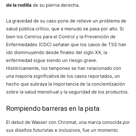
de la rodilla
de su pierna derecha.
La gravedad de su caso pone de relieve un problema de
salud pública crítico, que a menudo se pasa por alto. Si
bien los Centros para el Control y la Prevención de
Enfermedades (CDC) señalan que los casos de TSS han
ido disminuyendo desde finales del siglo XX, la
enfermedad sigue siendo un riesgo grave.
Históricamente, los tampones se han relacionado con
una mayoría significativa de los casos reportados, un
hecho que subraya la importancia de la concientización
sobre la salud menstrual y la seguridad de los productos.
Rompiendo barreras en la pista
El debut de Wasser con Chromat, una marca conocida por
sus diseños futuristas e inclusivos, fue un momento