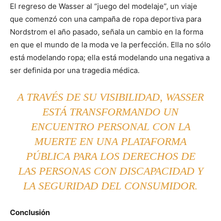
El regreso de Wasser al “juego del modelaje”, un viaje
que comenzó con una campaña de ropa deportiva para
Nordstrom el año pasado, señala un cambio en la forma
en que el mundo de la moda ve la perfección. Ella no sólo
está modelando ropa; ella está modelando una negativa a
ser definida por una tragedia médica.
A TRAVÉS DE SU VISIBILIDAD, WASSER
ESTÁ TRANSFORMANDO UN
ENCUENTRO PERSONAL CON LA
MUERTE EN UNA PLATAFORMA
PÚBLICA PARA LOS DERECHOS DE
LAS PERSONAS CON DISCAPACIDAD Y
LA SEGURIDAD DEL CONSUMIDOR.
Conclusión