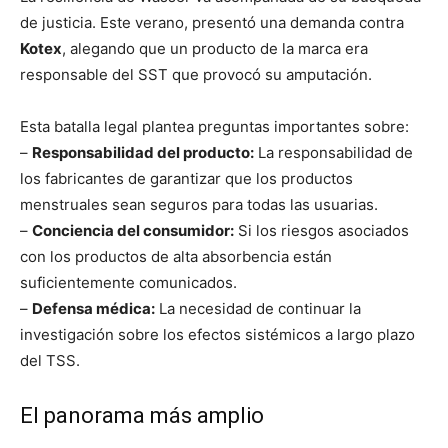
de justicia. Este verano, presentó una demanda contra
Kotex
, alegando que un producto de la marca era
responsable del SST que provocó su amputación.
Esta batalla legal plantea preguntas importantes sobre:
–
Responsabilidad del producto:
La responsabilidad de
los fabricantes de garantizar que los productos
menstruales sean seguros para todas las usuarias.
–
Conciencia del consumidor:
Si los riesgos asociados
con los productos de alta absorbencia están
suficientemente comunicados.
–
Defensa médica:
La necesidad de continuar la
investigación sobre los efectos sistémicos a largo plazo
del TSS.
El panorama más amplio