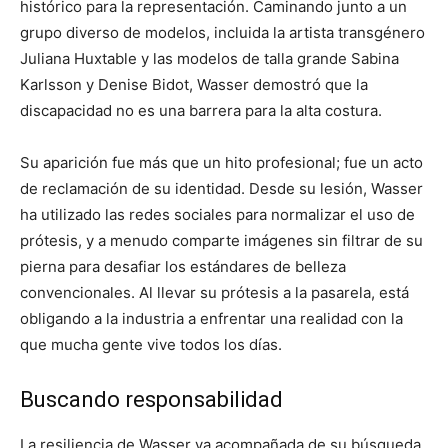
histórico para la representación. Caminando junto a un
grupo diverso de modelos, incluida la artista transgénero
Juliana Huxtable y las modelos de talla grande Sabina
Karlsson y Denise Bidot, Wasser demostró que la
discapacidad no es una barrera para la alta costura.
Su aparición fue más que un hito profesional; fue un acto
de reclamación de su identidad. Desde su lesión, Wasser
ha utilizado las redes sociales para normalizar el uso de
prótesis, y a menudo comparte imágenes sin filtrar de su
pierna para desafiar los estándares de belleza
convencionales. Al llevar su prótesis a la pasarela, está
obligando a la industria a enfrentar una realidad con la
que mucha gente vive todos los días.
Buscando responsabilidad
La resiliencia de Wasser va acompañada de su búsqueda