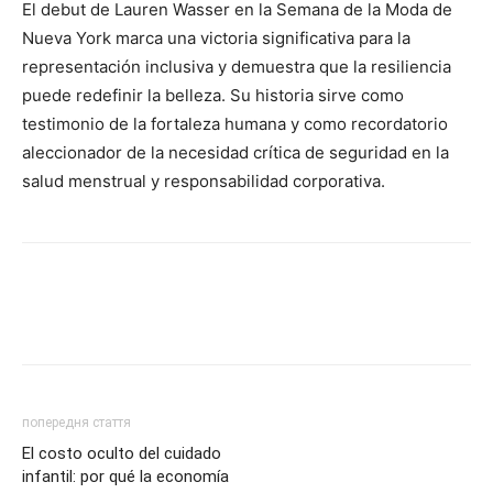
El debut de Lauren Wasser en la Semana de la Moda de
Nueva York marca una victoria significativa para la
representación inclusiva y demuestra que la resiliencia
puede redefinir la belleza. Su historia sirve como
testimonio de la fortaleza humana y como recordatorio
aleccionador de la necesidad crítica de seguridad en la
salud menstrual y responsabilidad corporativa.
попередня стаття
El costo oculto del cuidado
infantil: por qué la economía