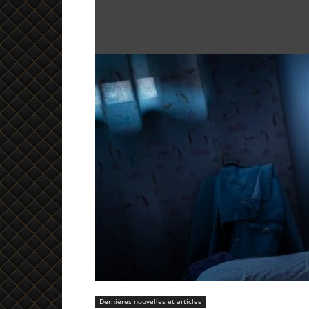
Dernières nouvelles et articles