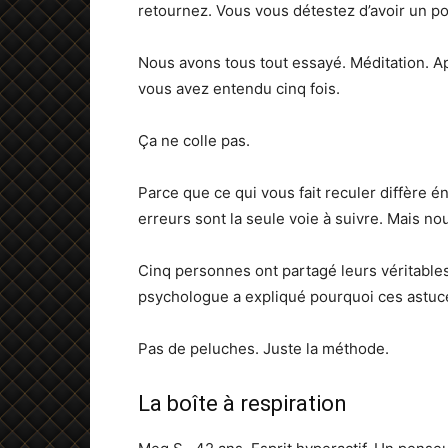
retournez. Vous vous détestez d’avoir un po
Nous avons tous tout essayé. Méditation. A
vous avez entendu cinq fois.
Ça ne colle pas.
Parce que ce qui vous fait reculer diffère 
erreurs sont la seule voie à suivre. Mais n
Cinq personnes ont partagé leurs véritables
psychologue a expliqué pourquoi ces astuc
Pas de peluches. Juste la méthode.
La boîte à respiration