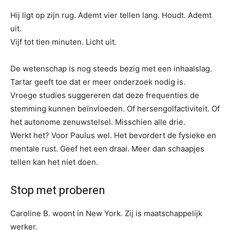
Hij ligt op zijn rug. Ademt vier tellen lang. Houdt. Ademt
uit.
Vijf tot tien minuten. Licht uit.
De wetenschap is nog steeds bezig met een inhaalslag.
Tartar geeft toe dat er meer onderzoek nodig is.
Vroege studies suggereren dat deze frequenties de
stemming kunnen beïnvloeden. Of hersengolfactiviteit. Of
het autonome zenuwstelsel. Misschien alle drie.
Werkt het? Voor Paulus wel. Het bevordert de fysieke en
mentale rust. Geef het een draai. Meer dan schaapjes
tellen kan het niet doen.
Stop met proberen
Caroline B. woont in New York. Zij is maatschappelijk
werker.