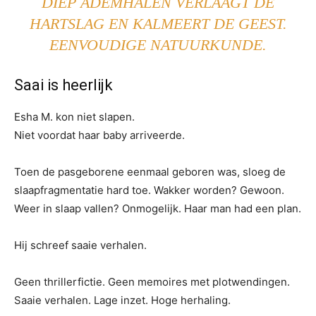
DIEP ADEMHALEN VERLAAGT DE
HARTSLAG EN KALMEERT DE GEEST.
EENVOUDIGE NATUURKUNDE.
Saai is heerlijk
Esha M. kon niet slapen.
Niet voordat haar baby arriveerde.
Toen de pasgeborene eenmaal geboren was, sloeg de
slaapfragmentatie hard toe. Wakker worden? Gewoon.
Weer in slaap vallen? Onmogelijk. Haar man had een plan.
Hij schreef saaie verhalen.
Geen thrillerfictie. Geen memoires met plotwendingen.
Saaie verhalen. Lage inzet. Hoge herhaling.