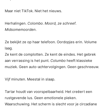
Maar niet TikTok. Niet het nieuws.
Herhalingen.
Colombo
.
Moord, ze schreef
.
Midsomemoorden
.
Ze bekijkt ze op haar telefoon. Oordopjes erin. Volume
laag.
Ze kent de complotten. Ze kent de eindes. Het gebrek
aan verrassing is het punt.
Columbo
heeft klassieke
muziek. Geen auto-achtervolgingen. Geen geschreeuw.
Vijf minuten. Meestal in slaap.
Tartar houdt van voorspelbaarheid. Het creëert een
rustgevende lus. Geen emotionele pieken.
Waarschuwing. Het scherm is slecht voor je circadiane