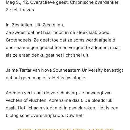
Meg S., 42. Overactieve geest. Chronische overdenker.
Ze telt tot zes.
In. Zes tellen. Uit. Zes tellen.
Ze zweert dat het haar nooit in de steek laat. Goed.
Grotendeels. Ze geeft toe dat ze soms wordt afgeleid
door haar eigen gedachten en vergeet te ademen, maar
als ze eraan denkt, gaat het licht snel uit.
Jaime Tartar van Nova Southeastern University bevestigt
dat het geen magie is. Het is fysiologie.
Ademen vertraagt ​​de verschuiving. Je beweegt van
vechten of vluchten. Adrenaline daalt. De bloeddruk
daalt. Het lichaam stopt met in paniek raken. Het is een
biologische overschrijfknop. Duw het.