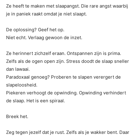
Ze heeft te maken met slaapangst. Die rare angst waarbij
je in paniek raakt omdat je niet slaapt.
De oplossing? Geef het op.
Niet echt. Verlaag gewoon de inzet.
Ze herinnert zichzelf eraan. Ontspannen zijn is prima.
Zelfs als de ogen open zijn. Stress doodt de slaap sneller
dan lawaai.
Paradoxaal genoeg? Proberen te slapen verergert de
slapeloosheid.
Piekeren verhoogt de opwinding. Opwinding verhindert
de slaap. Het is een spiraal.
Breek het.
Zeg tegen jezelf dat je rust. Zelfs als je wakker bent. Daar