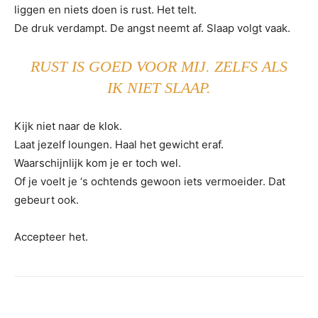
liggen en niets doen is rust. Het telt.
De druk verdampt. De angst neemt af. Slaap volgt vaak.
RUST IS GOED VOOR MIJ. ZELFS ALS
IK NIET SLAAP.
Kijk niet naar de klok.
Laat jezelf loungen. Haal het gewicht eraf.
Waarschijnlijk kom je er toch wel.
Of je voelt je ‘s ochtends gewoon iets vermoeider. Dat
gebeurt ook.
Accepteer het.