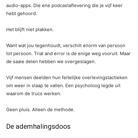
audio-apps. Die ene podcastaflevering die je vijf keer
hebt gehoord.
Het blijft niet plakken.
Want wat jou tegenhoudt, verschilt enorm van persoon
tot persoon. Trial and error is de enige weg vooruit. Maar
de saaie delen hebben we overgeslagen.
Vijf mensen deelden hun feitelijke overlevingstactieken
om weer in slaap te vallen. Een psycholoog legde uit
waarom de trucs werken.
Geen pluis. Alleen de methode.
De ademhalingsdoos