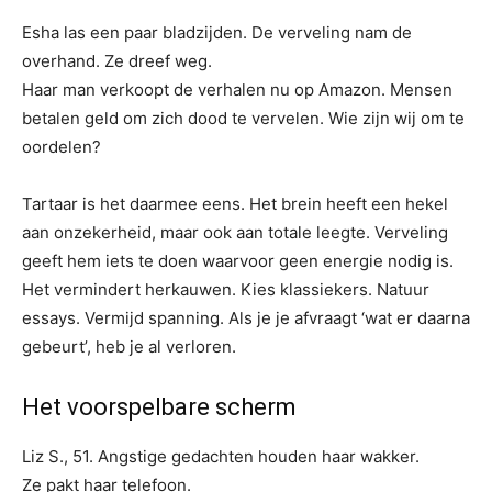
Esha las een paar bladzijden. De verveling nam de
overhand. Ze dreef weg.
Haar man verkoopt de verhalen nu op Amazon. Mensen
betalen geld om zich dood te vervelen. Wie zijn wij om te
oordelen?
Tartaar is het daarmee eens. Het brein heeft een hekel
aan onzekerheid, maar ook aan totale leegte. Verveling
geeft hem iets te doen waarvoor geen energie nodig is.
Het vermindert herkauwen. Kies klassiekers. Natuur
essays. Vermijd spanning. Als je je afvraagt ​​‘wat er daarna
gebeurt’, heb je al verloren.
Het voorspelbare scherm
Liz S., 51. Angstige gedachten houden haar wakker.
Ze pakt haar telefoon.