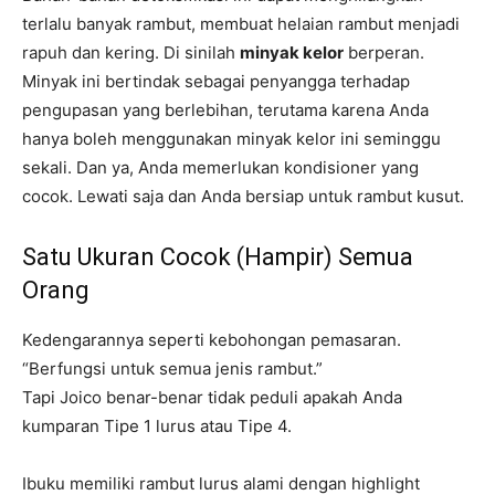
terlalu banyak rambut, membuat helaian rambut menjadi
rapuh dan kering. Di sinilah
minyak kelor
berperan.
Minyak ini bertindak sebagai penyangga terhadap
pengupasan yang berlebihan, terutama karena Anda
hanya boleh menggunakan minyak kelor ini seminggu
sekali. Dan ya, Anda memerlukan kondisioner yang
cocok. Lewati saja dan Anda bersiap untuk rambut kusut.
Satu Ukuran Cocok (Hampir) Semua
Orang
Kedengarannya seperti kebohongan pemasaran.
“Berfungsi untuk semua jenis rambut.”
Tapi Joico benar-benar tidak peduli apakah Anda
kumparan Tipe 1 lurus atau Tipe 4.
Ibuku memiliki rambut lurus alami dengan highlight