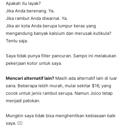
Apakah itu layak?
Jika Anda berenang. Ya.
Jika rambut Anda diwarnai. Ya.
Jika air kota Anda berupa lumpur keras yang
mengandung banyak kalsium dan merusak kutikula?
Tentu saja.
Saya tidak punya filter pancuran. Sampo ini melakukan
pekerjaan kotor untuk saya.
Mencari alternatif lain?
Masih ada alternatif lain di luar
sana. Beberapa lebih murah, mulai sekitar $16, yang
cocok untuk jenis rambut serupa. Namun Joico tetap
menjadi patokan.
Mungkin saya tidak bisa menghentikan kebiasaan baik
saya. 🏊‍♀️