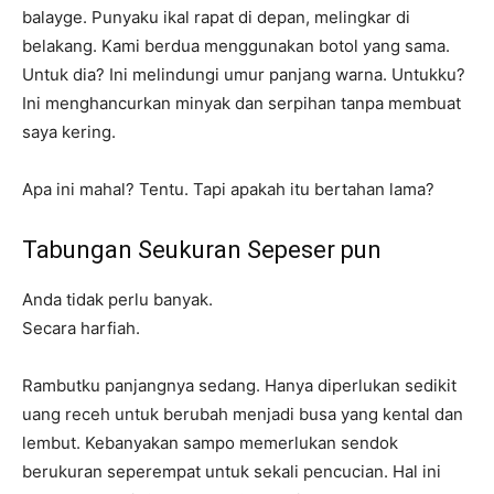
balayge. Punyaku ikal rapat di depan, melingkar di
belakang. Kami berdua menggunakan botol yang sama.
Untuk dia? Ini melindungi umur panjang warna. Untukku?
Ini menghancurkan minyak dan serpihan tanpa membuat
saya kering.
Apa ini mahal? Tentu. Tapi apakah itu bertahan lama?
Tabungan Seukuran Sepeser pun
Anda tidak perlu banyak.
Secara harfiah.
Rambutku panjangnya sedang. Hanya diperlukan sedikit
uang receh untuk berubah menjadi busa yang kental dan
lembut. Kebanyakan sampo memerlukan sendok
berukuran seperempat untuk sekali pencucian. Hal ini