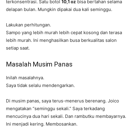
terkonsentrasi. Satu botol
10,1 oz
bisa bertahan selama
delapan bulan. Mungkin dipakai dua kali seminggu.
Lakukan perhitungan.
Sampo yang lebih murah lebih cepat kosong dan terasa
lebih murah. Ini menghasilkan busa berkualitas salon
setiap saat.
Masalah Musim Panas
Inilah masalahnya.
Saya tidak selalu mendengarkan.
Di musim panas, saya terus-menerus berenang. Joico
mengatakan “seminggu sekali.” Saya terkadang
mencucinya dua hari sekali. Dan rambutku membayarnya.
Ini menjadi kering. Membosankan.