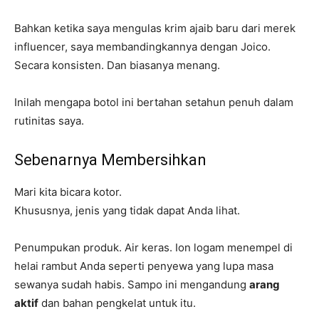
Bahkan ketika saya mengulas krim ajaib baru dari merek
influencer, saya membandingkannya dengan Joico.
Secara konsisten. Dan biasanya menang.
Inilah mengapa botol ini bertahan setahun penuh dalam
rutinitas saya.
Sebenarnya Membersihkan
Mari kita bicara kotor.
Khususnya, jenis yang tidak dapat Anda lihat.
Penumpukan produk. Air keras. Ion logam menempel di
helai rambut Anda seperti penyewa yang lupa masa
sewanya sudah habis. Sampo ini mengandung
arang
aktif
dan bahan pengkelat untuk itu.