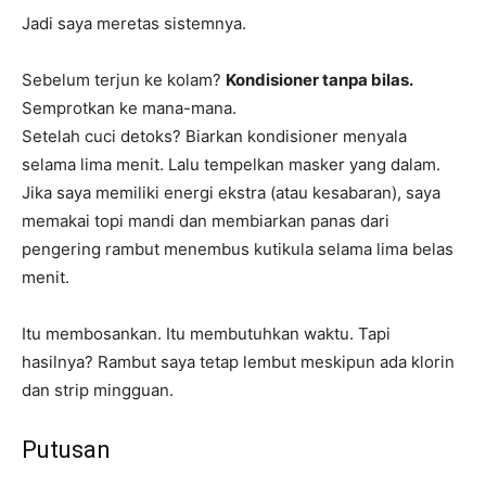
Jadi saya meretas sistemnya.
Sebelum terjun ke kolam?
Kondisioner tanpa bilas.
Semprotkan ke mana-mana.
Setelah cuci detoks? Biarkan kondisioner menyala
selama lima menit. Lalu tempelkan masker yang dalam.
Jika saya memiliki energi ekstra (atau kesabaran), saya
memakai topi mandi dan membiarkan panas dari
pengering rambut menembus kutikula selama lima belas
menit.
Itu membosankan. Itu membutuhkan waktu. Tapi
hasilnya? Rambut saya tetap lembut meskipun ada klorin
dan strip mingguan.
Putusan