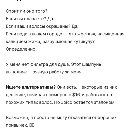
Стоит ли оно того?
Если вы плаваете? Да.
Если ваши волосы окрашены? Да.
Если вода в вашем городе — это жесткая, насыщенная
кальцием жижа, разрушающая кутикулу?
Определенно.
У меня нет фильтра для душа. Этот шампунь
выполняет грязную работу за меня.
Ищете альтернативы?
Они есть. Некоторые из них
дешевле, начиная примерно с $16, и работают на
похожих типах волос. Но Joico остается эталоном.
Возможно, я просто не могу отказаться от хороших
привычек. 🏊‍♀️