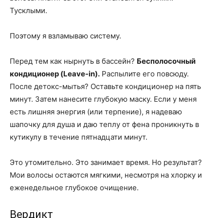
Тусклыми.
Поэтому я взламываю систему.
Перед тем как нырнуть в бассейн?
Бесполосочный
кондиционер (Leave-in).
Распылите его повсюду.
После детокс-мытья? Оставьте кондиционер на пять
минут. Затем нанесите глубокую маску. Если у меня
есть лишняя энергия (или терпение), я надеваю
шапочку для душа и даю теплу от фена проникнуть в
кутикулу в течение пятнадцати минут.
Это утомительно. Это занимает время. Но результат?
Мои волосы остаются мягкими, несмотря на хлорку и
еженедельное глубокое очищение.
Вердикт