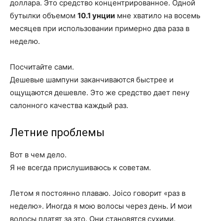
доллара. Это средство концентрированное. Одной
бутылки объемом
10.1 унции
мне хватило на восемь
месяцев при использовании примерно два раза в
неделю.
Посчитайте сами.
Дешевые шампуни заканчиваются быстрее и
ощущаются дешевле. Это же средство дает пену
салонного качества каждый раз.
Летние проблемы
Вот в чем дело.
Я не всегда прислушиваюсь к советам.
Летом я постоянно плаваю. Joico говорит «раз в
неделю». Иногда я мою волосы через день. И мои
волосы платят за это. Они становятся сухими.