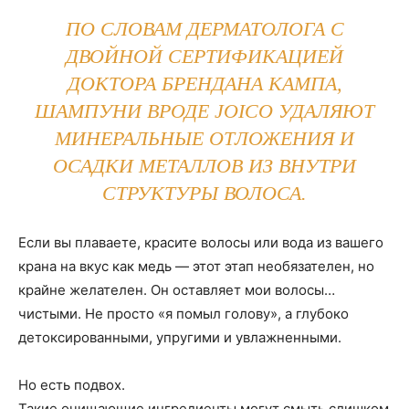
ПО СЛОВАМ ДЕРМАТОЛОГА С
ДВОЙНОЙ СЕРТИФИКАЦИЕЙ
ДОКТОРА БРЕНДАНА КАМПА,
ШАМПУНИ ВРОДЕ JOICO УДАЛЯЮТ
МИНЕРАЛЬНЫЕ ОТЛОЖЕНИЯ И
ОСАДКИ МЕТАЛЛОВ ИЗ
ВНУТРИ
СТРУКТУРЫ ВОЛОСА.
Если вы плаваете, красите волосы или вода из вашего
крана на вкус как медь — этот этап необязателен, но
крайне желателен. Он оставляет мои волосы…
чистыми. Не просто «я помыл голову», а глубоко
детоксированными, упругими и увлажненными.
Но есть подвох.
Такие очищающие ингредиенты могут смыть слишком