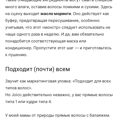
много влаги, оставив волосы ломкими и сухими. Здесь
на сцену выходит
масло моринги
. Оно действует как
буфер, предотвращая пересушивание, особенно
учитывая, что этот «монстр» следует использовать не
чаще одного раза в неделю. И да, вам обязательно
понадобится соответствующая маска или
кондиционер. Пропустите этот шаг — и приготовьтесь
к пушению.
Подходит (почти) всем
Звучит как маркетинговая уловка: «Подходит для всех
типов волос».
Но Joico действительно неважно, у вас прямые волосы
типа 1 или кудри типа 4.
У моей мамы от природы прямые волосы с балаяжем.