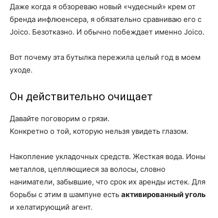
Даже когда я обзореваю новый «чудесный» крем от
бренда инфлюенсера, я обязательно сравниваю его с
Joico. Безотказно. И обычно побеждает именно Joico.
Вот почему эта бутылка пережила целый год в моем
уходе.
Он действительно очищает
Давайте поговорим о грязи.
Конкретно о той, которую нельзя увидеть глазом.
Накопление укладочных средств. Жесткая вода. Ионы
металлов, цепляющиеся за волосы, словно
наниматели, забывшие, что срок их аренды истек. Для
борьбы с этим в шампуне есть
активированный уголь
и хелатирующий агент.