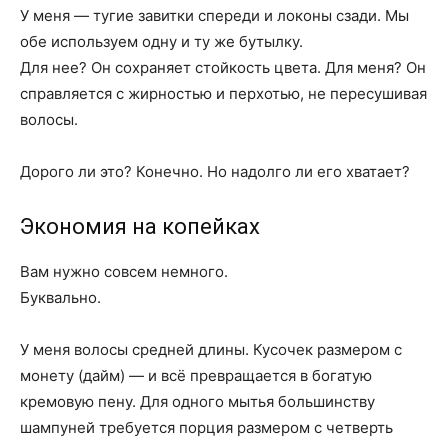
У меня — тугие завитки спереди и локоны сзади. Мы
обе используем одну и ту же бутылку.
Для нее? Он сохраняет стойкость цвета. Для меня? Он
справляется с жирностью и перхотью, не пересушивая
волосы.
Дорого ли это? Конечно. Но надолго ли его хватает?
Экономия на копейках
Вам нужно совсем немного.
Буквально.
У меня волосы средней длины. Кусочек размером с
монету (дайм) — и всё превращается в богатую
кремовую пену. Для одного мытья большинству
шампуней требуется порция размером с четверть