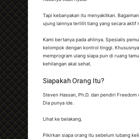
Tapi kebanyakan itu menyakitkan. Bagaimana
ujung lainnya terlilit tiang yang secara ak
Kami bertanya pada ahlinya. Spesialis pemu
kelompok dengan kontrol tinggi. Khususnya
memprogram ulang siapa pun di ruang tamu.
kehilangan akal sehat.
Siapakah Orang Itu?
Steven Hassan, Ph.D. dan pendiri Freedom 
Dia punya ide.
Lihat ke belakang.
Pikirkan siapa orang itu sebelum lubang kel