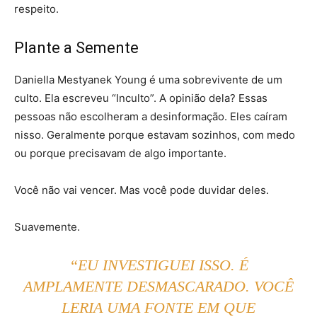
respeito.
Plante a Semente
Daniella Mestyanek Young é uma sobrevivente de um
culto. Ela escreveu “Inculto”. A opinião dela? Essas
pessoas não escolheram a desinformação. Eles caíram
nisso. Geralmente porque estavam sozinhos, com medo
ou porque precisavam de algo importante.
Você não vai vencer. Mas você pode duvidar deles.
Suavemente.
“EU INVESTIGUEI ISSO. É
AMPLAMENTE DESMASCARADO. VOCÊ
LERIA UMA FONTE EM QUE