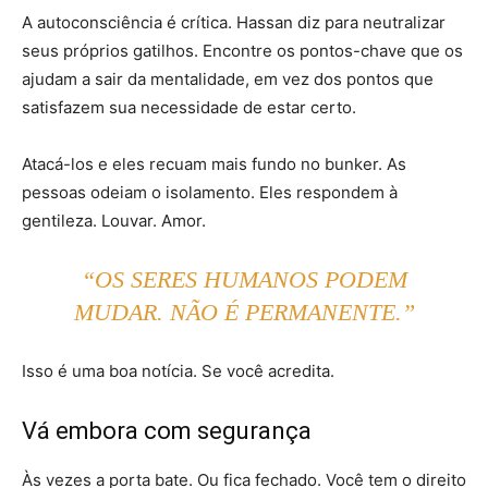
A autoconsciência é crítica. Hassan diz para neutralizar
seus próprios gatilhos. Encontre os pontos-chave que os
ajudam a sair da mentalidade, em vez dos pontos que
satisfazem sua necessidade de estar certo.
Atacá-los e eles recuam mais fundo no bunker. As
pessoas odeiam o isolamento. Eles respondem à
gentileza. Louvar. Amor.
“OS SERES HUMANOS PODEM
MUDAR. NÃO É PERMANENTE.”
Isso é uma boa notícia. Se você acredita.
Vá embora com segurança
Às vezes a porta bate. Ou fica fechado. Você tem o direito