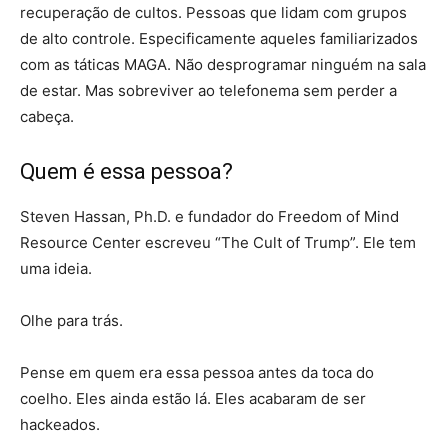
recuperação de cultos. Pessoas que lidam com grupos
de alto controle. Especificamente aqueles familiarizados
com as táticas MAGA. Não desprogramar ninguém na sala
de estar. Mas sobreviver ao telefonema sem perder a
cabeça.
Quem é essa pessoa?
Steven Hassan, Ph.D. e fundador do Freedom of Mind
Resource Center escreveu “The Cult of Trump”. Ele tem
uma ideia.
Olhe para trás.
Pense em quem era essa pessoa antes da toca do
coelho. Eles ainda estão lá. Eles acabaram de ser
hackeados.