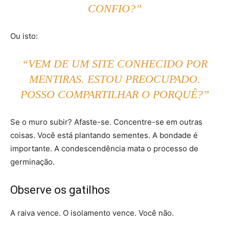
CONFIO?”
Ou isto:
“VEM DE UM SITE CONHECIDO POR
MENTIRAS. ESTOU PREOCUPADO.
POSSO COMPARTILHAR O PORQUÊ?”
Se o muro subir? Afaste-se. Concentre-se em outras
coisas. Você está plantando sementes. A bondade é
importante. A condescendência mata o processo de
germinação.
Observe os gatilhos
A raiva vence. O isolamento vence. Você não.