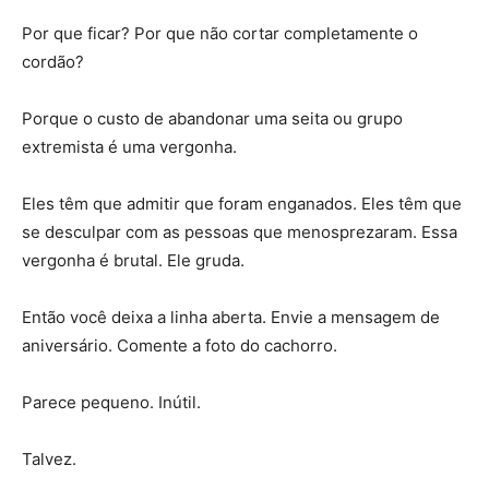
Por que ficar? Por que não cortar completamente o
cordão?
Porque o custo de abandonar uma seita ou grupo
extremista é uma vergonha.
Eles têm que admitir que foram enganados. Eles têm que
se desculpar com as pessoas que menosprezaram. Essa
vergonha é brutal. Ele gruda.
Então você deixa a linha aberta. Envie a mensagem de
aniversário. Comente a foto do cachorro.
Parece pequeno. Inútil.
Talvez.