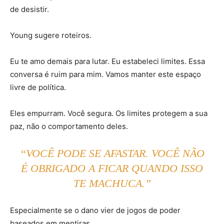
de desistir.
Young sugere roteiros.
Eu te amo demais para lutar. Eu estabeleci limites. Essa
conversa é ruim para mim. Vamos manter este espaço
livre de política.
Eles empurram. Você segura. Os limites protegem a sua
paz, não o comportamento deles.
“VOCÊ PODE SE AFASTAR. VOCÊ NÃO
É OBRIGADO A FICAR QUANDO ISSO
TE MACHUCA.”
Especialmente se o dano vier de jogos de poder
baseados em mentiras.