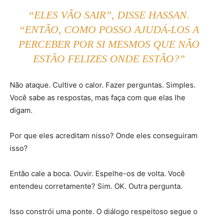
“ELES VÃO SAIR”, DISSE HASSAN.
“ENTÃO, COMO POSSO AJUDÁ-LOS A
PERCEBER POR SI MESMOS QUE NÃO
ESTÃO FELIZES ONDE ESTÃO?”
Não ataque. Cultive o calor. Fazer perguntas. Simples.
Você sabe as respostas, mas faça com que elas lhe
digam.
Por que eles acreditam nisso? Onde eles conseguiram
isso?
Então cale a boca. Ouvir. Espelhe-os de volta. Você
entendeu corretamente? Sim. OK. Outra pergunta.
Isso constrói uma ponte. O diálogo respeitoso segue o