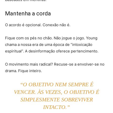
Mantenha a corda
O acordo é opcional. Conexão não é.
Fique com os pés no chão. Não jogue o jogo. Young
chama a nossa era de uma época de “intoxicação
espiritual”. A desinformação oferece pertencimento.
O movimento mais radical? Recuse-se a envolver-se no
drama. Fique inteiro.
“O OBJETIVO NEM SEMPRE É
VENCER. ÀS VEZES, O OBJETIVO É
SIMPLESMENTE SOBREVIVER
INTACTO.”