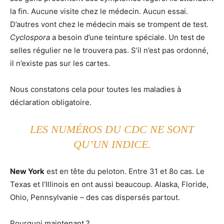
la fin. Aucune visite chez le médecin. Aucun essai.
D’autres vont chez le médecin mais se trompent de test.
Cyclospora
a besoin d’une teinture spéciale. Un test de
selles régulier ne le trouvera pas. S’il n’est pas ordonné,
il n’existe pas sur les cartes.
Nous constatons cela pour toutes les maladies à
déclaration obligatoire.
LES NUMÉROS DU CDC NE SONT
QU’UN INDICE.
New York
est en tête du peloton. Entre 31 et 8o cas. Le
Texas et l’Illinois en ont aussi beaucoup. Alaska, Floride,
Ohio, Pennsylvanie – des cas dispersés partout.
Pourquoi maintenant ?