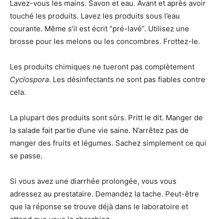
Lavez-vous les mains. Savon et eau. Avant et après avoir
touché les produits. Lavez les produits sous l’eau
courante. Même s’il est écrit “pré-lavé”. Utilisez une
brosse pour les melons ou les concombres. Frottez-le.
Les produits chimiques ne tueront pas complètement
Cyclospora
. Les désinfectants ne sont pas fiables contre
cela.
La plupart des produits sont sûrs. Pritt le dit. Manger de
la salade fait partie d’une vie saine. N’arrêtez pas de
manger des fruits et légumes. Sachez simplement ce qui
se passe.
Si vous avez une diarrhée prolongée, vous vous
adressez au prestataire. Demandez la tache. Peut-être
que la réponse se trouve déjà dans le laboratoire et