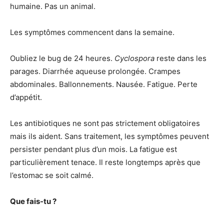
humaine. Pas un animal.
Les symptômes commencent dans la semaine.
Oubliez le bug de 24 heures.
Cyclospora
reste dans les
parages. Diarrhée aqueuse prolongée. Crampes
abdominales. Ballonnements. Nausée. Fatigue. Perte
d’appétit.
Les antibiotiques ne sont pas strictement obligatoires
mais ils aident. Sans traitement, les symptômes peuvent
persister pendant plus d’un mois. La fatigue est
particulièrement tenace. Il reste longtemps après que
l’estomac se soit calmé.
Que fais-tu ?