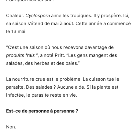
Chaleur.
Cyclospora
aime les tropiques. Il y prospère. Ici,
sa saison s’étend de mai à août. Cette année a commencé
le 13 mai.
“C’est une saison où nous recevons davantage de
produits frais
“, a noté Pritt. “Les gens mangent des
salades, des herbes et des baies.”
La nourriture crue est le problème. La cuisson tue le
parasite. Des salades ? Aucune aide. Si la plante est
infectée, le parasite reste en vie.
Est-ce de personne à personne ?
Non.