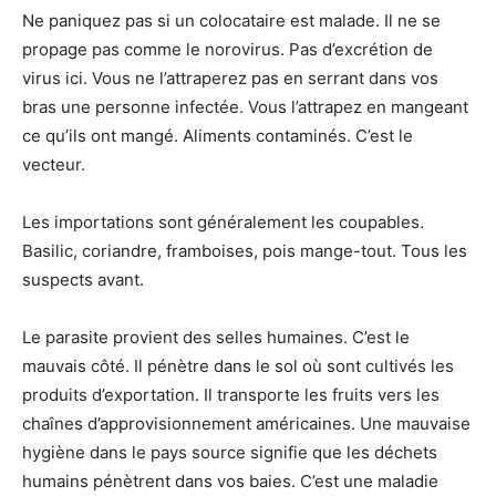
Ne paniquez pas si un colocataire est malade. Il ne se
propage pas comme le norovirus. Pas d’excrétion de
virus ici. Vous ne l’attraperez pas en serrant dans vos
bras une personne infectée. Vous l’attrapez en mangeant
ce qu’ils ont mangé. Aliments contaminés. C’est le
vecteur.
Les importations sont généralement les coupables.
Basilic, coriandre, framboises, pois mange-tout. Tous les
suspects avant.
Le parasite provient des selles humaines. C’est le
mauvais côté. Il pénètre dans le sol où sont cultivés les
produits d’exportation. Il transporte les fruits vers les
chaînes d’approvisionnement américaines. Une mauvaise
hygiène dans le pays source signifie que les déchets
humains pénètrent dans vos baies. C’est une maladie