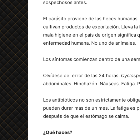
sospechosos antes.
El parásito proviene de las heces humanas. 
cultivan productos de exportación. Lleva la
mala higiene en el país de origen significa
enfermedad humana. No uno de animales.
Los síntomas comienzan dentro de una sem
Olvídese del error de las 24 horas.
Cyclosp
abdominales. Hinchazón. Náuseas. Fatiga. P
Los antibióticos no son estrictamente oblig
pueden durar más de un mes. La fatiga es 
después de que el estómago se calma.
¿Qué haces?