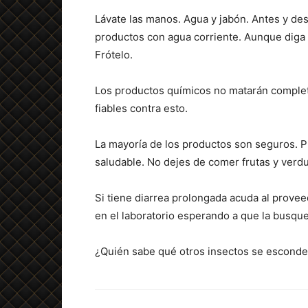
Lávate las manos. Agua y jabón. Antes y des
productos con agua corriente. Aunque diga “
Frótelo.
Los productos químicos no matarán comple
fiables contra esto.
La mayoría de los productos son seguros. Pr
saludable. No dejes de comer frutas y verdu
Si tiene diarrea prolongada acuda al provee
en el laboratorio esperando a que la busque
¿Quién sabe qué otros insectos se esconden