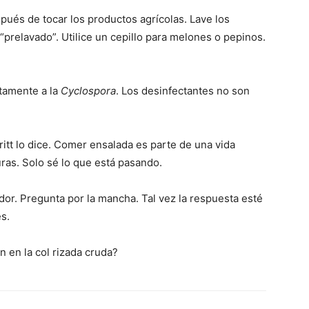
pués de tocar los productos agrícolas. Lave los
prelavado”. Utilice un cepillo para melones o pepinos.
tamente a la
Cyclospora
. Los desinfectantes no son
itt lo dice. Comer ensalada es parte de una vida
ras. Solo sé lo que está pasando.
dor. Pregunta por la mancha. Tal vez la respuesta esté
s.
 en la col rizada cruda?