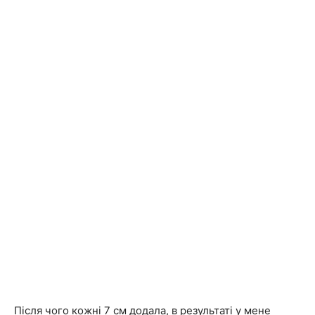
Після чого кожні 7 см додала, в результаті у мене