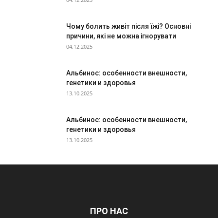
Чому болить живіт після їжі? Основні
причини, які не можна ігнорувати
04.12.2025
Альбинос: особенности внешности,
генетики и здоровья
13.10.2025
Альбинос: особенности внешности,
генетики и здоровья
13.10.2025
ПРО НАС