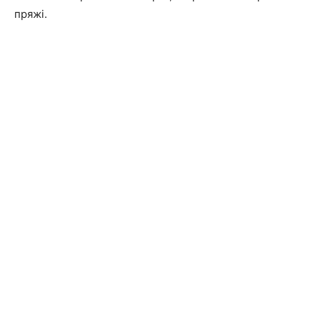
пряжі.