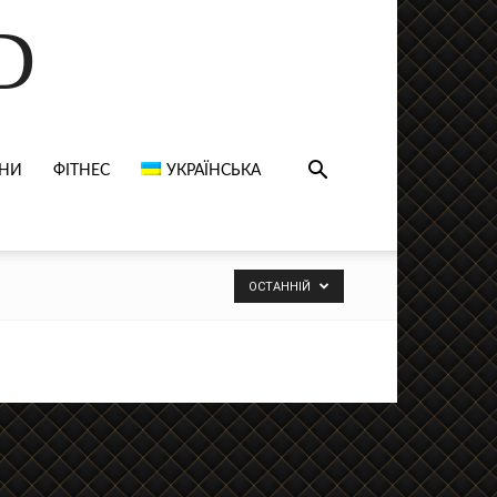
D
НИ
ФІТНЕС
УКРАЇНСЬКА
ОСТАННІЙ