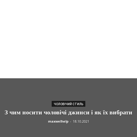
ЧОЛОВІЧИЙ СТИЛЬ
З чим носити чоловічі джинси і як їх вибрати
maxwelhelp
-
18.10.2021