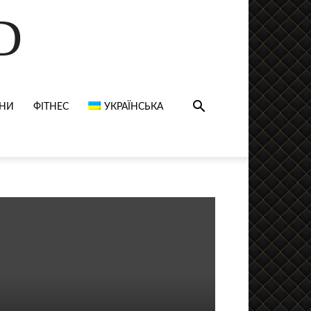
D
НИ
ФІТНЕС
УКРАЇНСЬКА