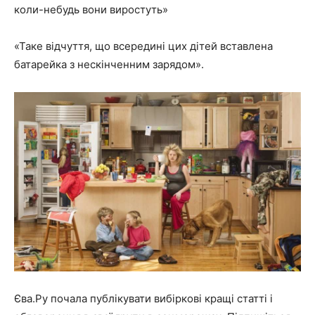
коли-небудь вони виростуть»
«Таке відчуття, що всередині цих дітей вставлена
батарейка з нескінченним зарядом».
Єва.Ру почала публікувати вибіркові кращі статті і