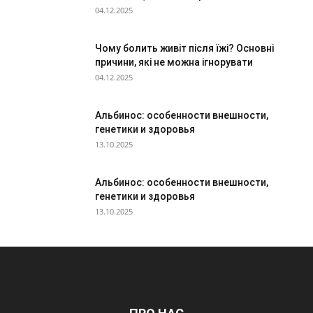
04.12.2025
Чому болить живіт після їжі? Основні
причини, які не можна ігнорувати
04.12.2025
Альбинос: особенности внешности,
генетики и здоровья
13.10.2025
Альбинос: особенности внешности,
генетики и здоровья
13.10.2025