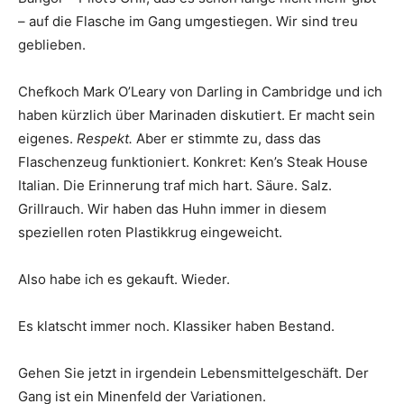
– auf die Flasche im Gang umgestiegen. Wir sind treu
geblieben.
Chefkoch Mark O’Leary von Darling in Cambridge und ich
haben kürzlich über Marinaden diskutiert. Er macht sein
eigenes.
Respekt.
Aber er stimmte zu, dass das
Flaschenzeug funktioniert. Konkret: Ken’s Steak House
Italian. Die Erinnerung traf mich hart. Säure. Salz.
Grillrauch. Wir haben das Huhn immer in diesem
speziellen roten Plastikkrug eingeweicht.
Also habe ich es gekauft. Wieder.
Es klatscht immer noch. Klassiker haben Bestand.
Gehen Sie jetzt in irgendein Lebensmittelgeschäft. Der
Gang ist ein Minenfeld der Variationen.