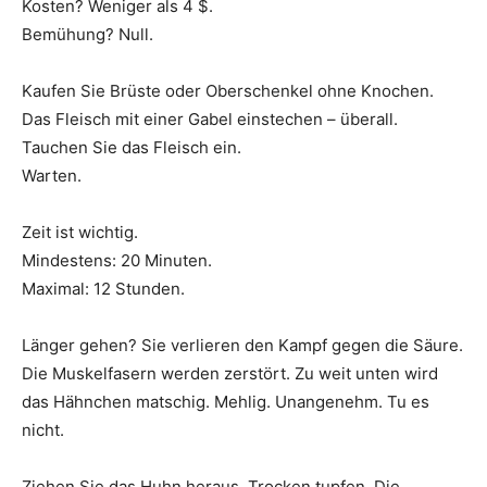
Kosten? Weniger als 4 $.
Bemühung? Null.
Kaufen Sie Brüste oder Oberschenkel ohne Knochen.
Das Fleisch mit einer Gabel einstechen – überall.
Tauchen Sie das Fleisch ein.
Warten.
Zeit ist wichtig.
Mindestens: 20 Minuten.
Maximal: 12 Stunden.
Länger gehen? Sie verlieren den Kampf gegen die Säure.
Die Muskelfasern werden zerstört. Zu weit unten wird
das Hähnchen matschig. Mehlig. Unangenehm. Tu es
nicht.
Ziehen Sie das Huhn heraus. Trocken tupfen. Die