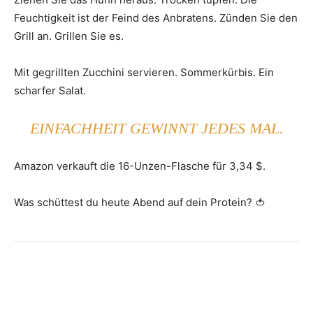
Feuchtigkeit ist der Feind des Anbratens. Zünden Sie den
Grill an. Grillen Sie es.
Mit gegrillten Zucchini servieren. Sommerkürbis. Ein
scharfer Salat.
EINFACHHEIT GEWINNT JEDES MAL.
Amazon verkauft die 16-Unzen-Flasche für 3,34 $.
Was schüttest du heute Abend auf dein Protein? 🍅