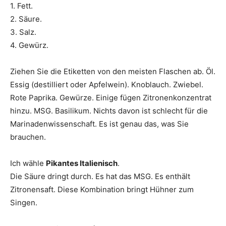
1. Fett.
2. Säure.
3. Salz.
4. Gewürz.
Ziehen Sie die Etiketten von den meisten Flaschen ab. Öl.
Essig (destilliert oder Apfelwein). Knoblauch. Zwiebel.
Rote Paprika. Gewürze. Einige fügen Zitronenkonzentrat
hinzu. MSG. Basilikum. Nichts davon ist schlecht für die
Marinadenwissenschaft. Es ist genau das, was Sie
brauchen.
Ich wähle
Pikantes Italienisch
.
Die Säure dringt durch. Es hat das MSG. Es enthält
Zitronensaft. Diese Kombination bringt Hühner zum
Singen.