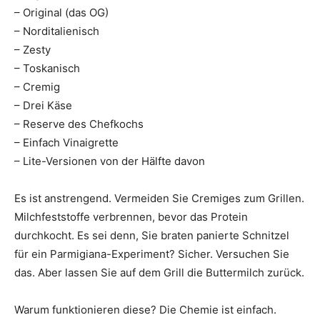
– Original (das OG)
– Norditalienisch
– Zesty
– Toskanisch
– Cremig
– Drei Käse
– Reserve des Chefkochs
– Einfach Vinaigrette
– Lite-Versionen von der Hälfte davon
Es ist anstrengend. Vermeiden Sie Cremiges zum Grillen.
Milchfeststoffe verbrennen, bevor das Protein
durchkocht. Es sei denn, Sie braten panierte Schnitzel
für ein Parmigiana-Experiment? Sicher. Versuchen Sie
das. Aber lassen Sie auf dem Grill die Buttermilch zurück.
Warum funktionieren diese? Die Chemie ist einfach.