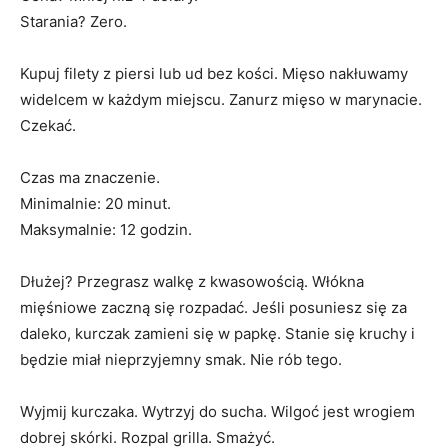
Starania? Zero.
Kupuj filety z piersi lub ud bez kości. Mięso nakłuwamy
widelcem w każdym miejscu. Zanurz mięso w marynacie.
Czekać.
Czas ma znaczenie.
Minimalnie: 20 minut.
Maksymalnie: 12 godzin.
Dłużej? Przegrasz walkę z kwasowością. Włókna
mięśniowe zaczną się rozpadać. Jeśli posuniesz się za
daleko, kurczak zamieni się w papkę. Stanie się kruchy i
będzie miał nieprzyjemny smak. Nie rób tego.
Wyjmij kurczaka. Wytrzyj do sucha. Wilgoć jest wrogiem
dobrej skórki. Rozpal grilla. Smażyć.