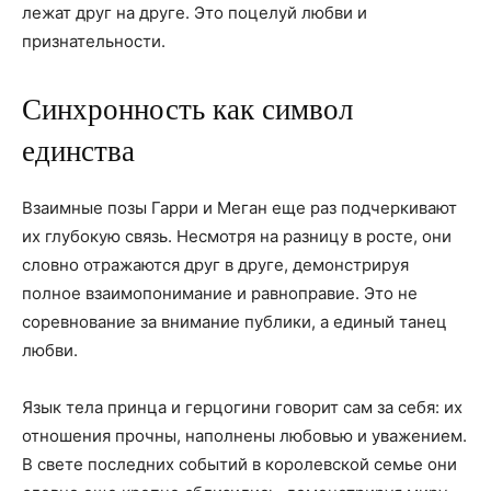
лежат друг на друге. Это поцелуй любви и
признательности.
Синхронность как символ
единства
Взаимные позы Гарри и Меган еще раз подчеркивают
их глубокую связь. Несмотря на разницу в росте, они
словно отражаются друг в друге, демонстрируя
полное взаимопонимание и равноправие. Это не
соревнование за внимание публики, а единый танец
любви.
Язык тела принца и герцогини говорит сам за себя: их
отношения прочны, наполнены любовью и уважением.
В свете последних событий в королевской семье они