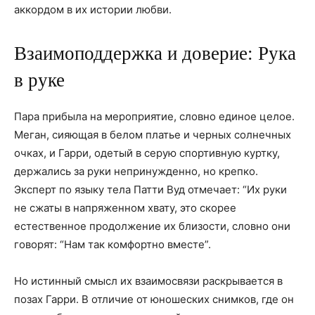
аккордом в их истории любви.
Взаимоподдержка и доверие: Рука
в руке
Пара прибыла на мероприятие, словно единое целое.
Меган, сияющая в белом платье и черных солнечных
очках, и Гарри, одетый в серую спортивную куртку,
держались за руки непринужденно, но крепко.
Эксперт по языку тела Патти Вуд отмечает: “Их руки
не сжаты в напряженном хвату, это скорее
естественное продолжение их близости, словно они
говорят: “Нам так комфортно вместе”.
Но истинный смысл их взаимосвязи раскрывается в
позах Гарри. В отличие от юношеских снимков, где он