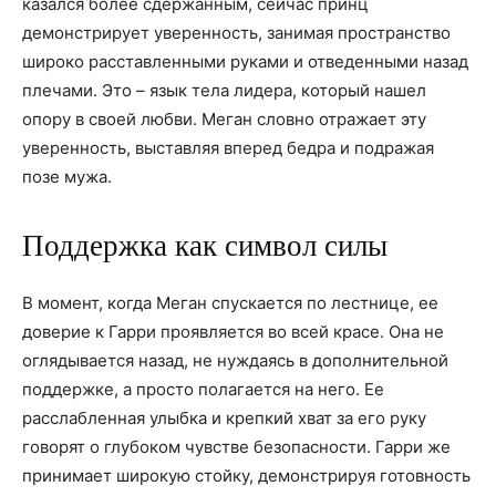
казался более сдержанным, сейчас принц
демонстрирует уверенность, занимая пространство
широко расставленными руками и отведенными назад
плечами. Это – язык тела лидера, который нашел
опору в своей любви. Меган словно отражает эту
уверенность, выставляя вперед бедра и подражая
позе мужа.
Поддержка как символ силы
В момент, когда Меган спускается по лестнице, ее
доверие к Гарри проявляется во всей красе. Она не
оглядывается назад, не нуждаясь в дополнительной
поддержке, а просто полагается на него. Ее
расслабленная улыбка и крепкий хват за его руку
говорят о глубоком чувстве безопасности. Гарри же
принимает широкую стойку, демонстрируя готовность