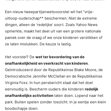
Een nieuw tweepartijenwetsvoorstel wil het “vrije-
uitloop-ouderschap** beschermen. Niet de extreme
dingen, alleen de ‘redelijke’ soort. Zoals Yahoo News
opmerkte, maakt het deel uit van een grotere nationale
paniek over de vraag of we onze kinderen verstikken of
ze laten mislukken. De keuze is lastig.
Het voorstel? De
wet ter bevordering van de
onafhankelijkheid en veerkracht van kinderen
.
Geïntroduceerd door de Republikeinse Blake Moore, de
Democratische Jennifer McClellan en de Republikeinse
Virginia Foxx. In hun persbericht staat dat het doel
eenvoudig is. Bescherm ouders die kinderen
redelijk
onafhankelijke activiteiten
laten doen. Lopend naar het
park. Buiten spelen zonder toezicht. In je eentje een klein
boodschapje doen.