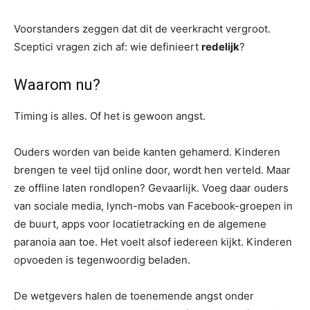
Voorstanders zeggen dat dit de veerkracht vergroot.
Sceptici vragen zich af: wie definieert
redelijk
?
Waarom nu?
Timing is alles. Of het is gewoon angst.
Ouders worden van beide kanten gehamerd. Kinderen
brengen te veel tijd online door, wordt hen verteld. Maar
ze offline laten rondlopen? Gevaarlijk. Voeg daar ouders
van sociale media, lynch-mobs van Facebook-groepen in
de buurt, apps voor locatietracking en de algemene
paranoia aan toe. Het voelt alsof iedereen kijkt. Kinderen
opvoeden is tegenwoordig beladen.
De wetgevers halen de toenemende angst onder