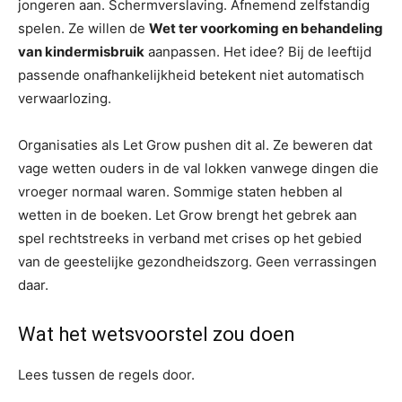
jongeren aan. Schermverslaving. Afnemend zelfstandig
spelen. Ze willen de
Wet ter voorkoming en behandeling
van kindermisbruik
aanpassen. Het idee? Bij de leeftijd
passende onafhankelijkheid betekent niet automatisch
verwaarlozing.
Organisaties als Let Grow pushen dit al. Ze beweren dat
vage wetten ouders in de val lokken vanwege dingen die
vroeger normaal waren. Sommige staten hebben al
wetten in de boeken. Let Grow brengt het gebrek aan
spel rechtstreeks in verband met crises op het gebied
van de geestelijke gezondheidszorg. Geen verrassingen
daar.
Wat het wetsvoorstel zou doen
Lees tussen de regels door.