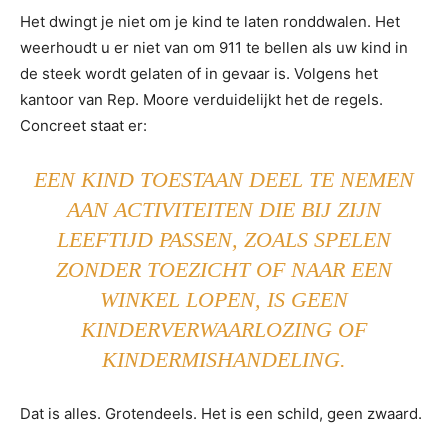
Het dwingt je niet om je kind te laten ronddwalen. Het
weerhoudt u er niet van om 911 te bellen als uw kind in
de steek wordt gelaten of in gevaar is. Volgens het
kantoor van Rep. Moore verduidelijkt het de regels.
Concreet staat er:
EEN KIND TOESTAAN DEEL TE NEMEN
AAN ACTIVITEITEN DIE BIJ ZIJN
LEEFTIJD PASSEN, ZOALS SPELEN
ZONDER TOEZICHT OF NAAR EEN
WINKEL LOPEN, IS GEEN
KINDERVERWAARLOZING OF
KINDERMISHANDELING.
Dat is alles. Grotendeels. Het is een schild, geen zwaard.