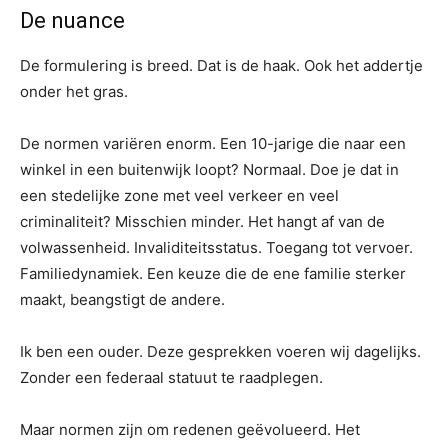
De nuance
De formulering is breed. Dat is de haak. Ook het addertje
onder het gras.
De normen variëren enorm. Een 10-jarige die naar een
winkel in een buitenwijk loopt? Normaal. Doe je dat in
een stedelijke zone met veel verkeer en veel
criminaliteit? Misschien minder. Het hangt af van de
volwassenheid. Invaliditeitsstatus. Toegang tot vervoer.
Familiedynamiek. Een keuze die de ene familie sterker
maakt, beangstigt de andere.
Ik ben een ouder. Deze gesprekken voeren wij dagelijks.
Zonder een federaal statuut te raadplegen.
Maar normen zijn om redenen geëvolueerd. Het