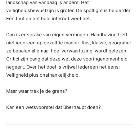
landschap van vandaag is anders. Het
veiligheidsbewustzijn is groter. De spotlight is helderder.
Eén fout en het hele internet weet het.
Dan is er sprake van eigen vermogen. Handhaving treft
niet iedereen op dezelfde manier. Ras, klasse, geografie:
ze bepalen allemaal hoe ‘verwaarlozing’ wordt gelezen.
Critici zijn bang dat deze wet deze vooringenomenheid
negeert. Over het doel is vrijwel iedereen het eens:
Veiligheid plus onafhankelijkheid.
Maar waar trek je de grens?
Kan een wetsvoorstel dat überhaupt doen?