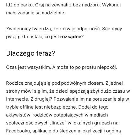
Idź do parku. Graj na zewnątrz bez nadzoru. Wykonuj
małe zadania samodzielnie.
Zwolennicy twierdzą, że rozwija odporność. Sceptycy
pytają: kto ustala, co jest
rozsądne
?
Dlaczego teraz?
Czas jest wszystkim. A może to po prostu niepokój.
Rodzice znajdują się pod podwójnym ciosem. Z jednej
strony mówi się im, że dzieci spędzają zbyt dużo czasu w
Internecie. Z drugiej? Pozwalanie im na poruszanie się w
trybie offline jest niebezpieczne. Dodaj do tego
aktywistów-rodziców potępiających w mediach
społecznościowych „lincze” w lokalnych grupach na
Facebooku, aplikacje do śledzenia lokalizacji i ogólną