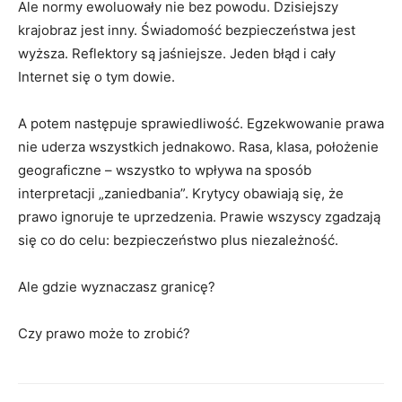
Ale normy ewoluowały nie bez powodu. Dzisiejszy
krajobraz jest inny. Świadomość bezpieczeństwa jest
wyższa. Reflektory są jaśniejsze. Jeden błąd i cały
Internet się o tym dowie.
A potem następuje sprawiedliwość. Egzekwowanie prawa
nie uderza wszystkich jednakowo. Rasa, klasa, położenie
geograficzne – wszystko to wpływa na sposób
interpretacji „zaniedbania”. Krytycy obawiają się, że
prawo ignoruje te uprzedzenia. Prawie wszyscy zgadzają
się co do celu: bezpieczeństwo plus niezależność.
Ale gdzie wyznaczasz granicę?
Czy prawo może to zrobić?