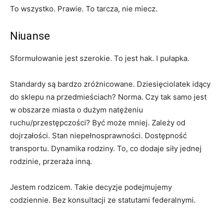
To wszystko. Prawie. To tarcza, nie miecz.
Niuanse
Sformułowanie jest szerokie. To jest hak. I pułapka.
Standardy są bardzo zróżnicowane. Dziesięciolatek idący
do sklepu na przedmieściach? Norma. Czy tak samo jest
w obszarze miasta o dużym natężeniu
ruchu/przestępczości? Być może mniej. Zależy od
dojrzałości. Stan niepełnosprawności. Dostępność
transportu. Dynamika rodziny. To, co dodaje siły jednej
rodzinie, przeraża inną.
Jestem rodzicem. Takie decyzje podejmujemy
codziennie. Bez konsultacji ze statutami federalnymi.