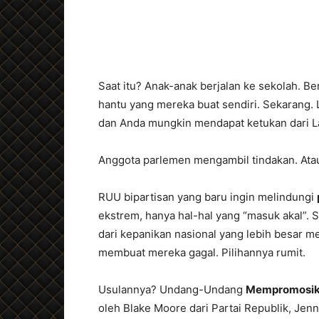
Saat itu? Anak-anak berjalan ke sekolah. Be
hantu yang mereka buat sendiri. Sekarang.
dan Anda mungkin mendapat ketukan dari L
Anggota parlemen mengambil tindakan. At
RUU bipartisan yang baru ingin melindungi
ekstrem, hanya hal-hal yang “masuk akal”. S
dari kepanikan nasional yang lebih besar m
membuat mereka gagal. Pilihannya rumit.
Usulannya? Undang-Undang
Mempromosika
oleh Blake Moore dari Partai Republik, Jenn