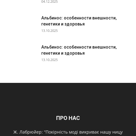
04.12.2025
Альбинос: особенности внешности,
генетики и здоровья
13.10.2025
Альбинос: особенности внешности,
генетики и здоровья
13.10.2025
ПРО НАС
Ж. Лабрюйер: “Покірність моді викриває нашу ницу