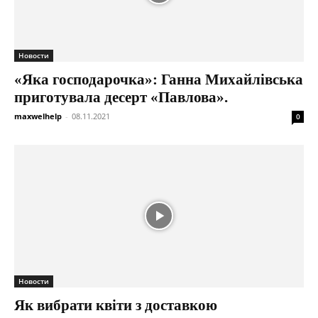
Новости
«Яка господарочка»: Ганна Михайлівська
приготувала десерт «Павлова».
maxwelhelp
-
08.11.2021
0
Новости
Як вибрати квіти з доставкою