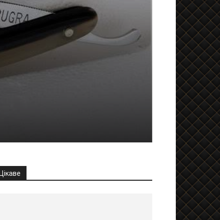
Цікаве