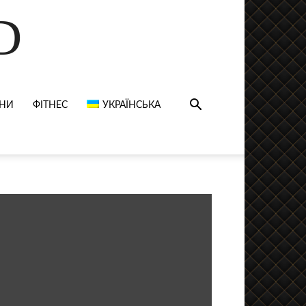
D
НИ
ФІТНЕС
УКРАЇНСЬКА