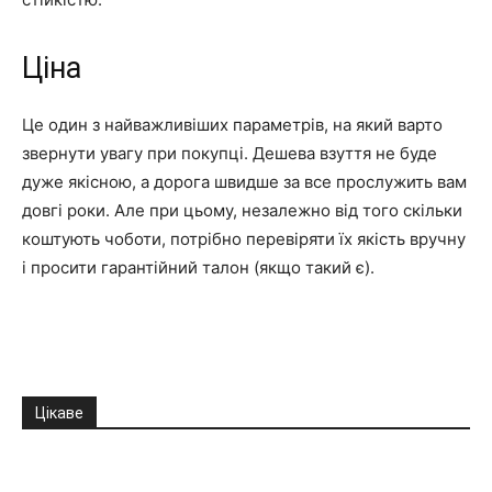
Ціна
Це один з найважливіших параметрів, на який варто
звернути увагу при покупці. Дешева взуття не буде
дуже якісною, а дорога швидше за все прослужить вам
довгі роки. Але при цьому, незалежно від того скільки
коштують чоботи, потрібно перевіряти їх якість вручну
і просити гарантійний талон (якщо такий є).
Цікаве