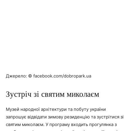
Джерело: © facebook.com/dobropark.ua
Зустріч зі святим миколаєм
Музей народної архітектури та побуту україни
запрошує відвідати зимову резиденцію та зустрітися зі
святим миколаєм. У програму входить прогулянка з