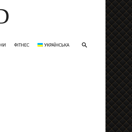
D
НИ
ФІТНЕС
УКРАЇНСЬКА