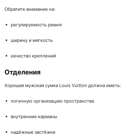
Обратите внимание на:
регулируемость ремня
ширину и мягкость
качество креплений
Отделения
Хорошая мужская сумка Louis Vuitton должна иметь:
логичную организацию пространства
внутренние карманы
надёжные застёжки