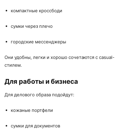
компактные кроссбоди
сумки через плечо
городские мессенджеры
Они удобны, легки и хорошо сочетаются с casual-
стилем.
Для работы и бизнеса
Для делового образа подойдут:
кожаные портфели
сумки для документов