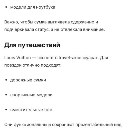
модели для ноутбука
Важно, чтобы сумка выглядела сдержанно и
подчёркивала статус, а не отвлекала внимание.
Для путешествий
Louis Vuitton — эксперт в travel-аксессуарах. Для
поездок отлично подходят:
дорожные сумки
спортивные модели
вместительные tote
Они функциональны и сохраняют презентабельный вид