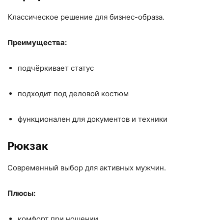
Классическое решение для бизнес-образа.
Преимущества:
подчёркивает статус
подходит под деловой костюм
функционален для документов и техники
Рюкзак
Современный выбор для активных мужчин.
Плюсы:
комфорт при ношении