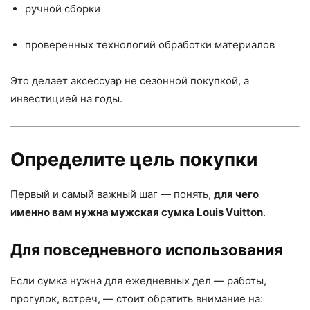
ручной сборки
проверенных технологий обработки материалов
Это делает аксессуар не сезонной покупкой, а
инвестицией на годы.
Определите цель покупки
Первый и самый важный шаг — понять,
для чего
именно вам нужна мужская сумка Louis Vuitton
.
Для повседневного использования
Если сумка нужна для ежедневных дел — работы,
прогулок, встреч, — стоит обратить внимание на: