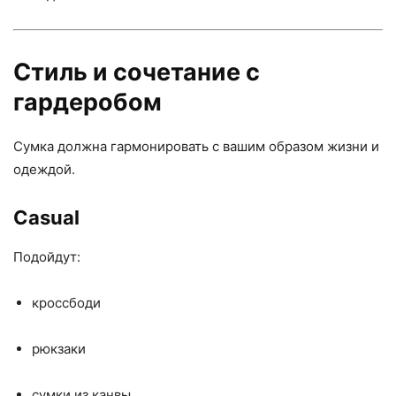
Стиль и сочетание с
гардеробом
Сумка должна гармонировать с вашим образом жизни и
одеждой.
Casual
Подойдут:
кроссбоди
рюкзаки
сумки из канвы