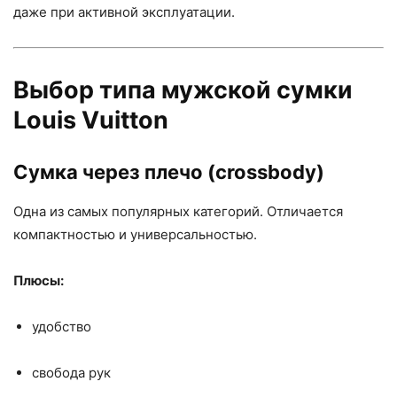
даже при активной эксплуатации.
Выбор типа мужской сумки
Louis Vuitton
Сумка через плечо (crossbody)
Одна из самых популярных категорий. Отличается
компактностью и универсальностью.
Плюсы:
удобство
свобода рук