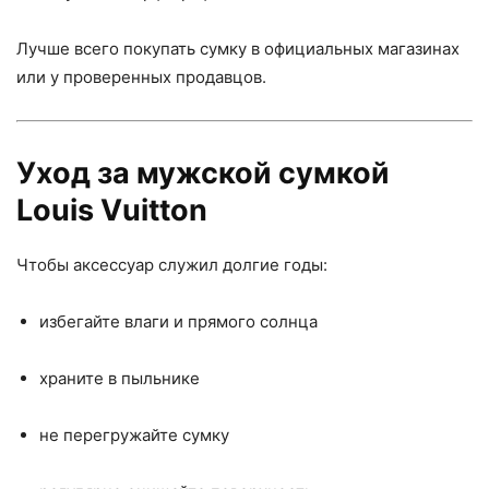
Лучше всего покупать сумку в официальных магазинах
или у проверенных продавцов.
Уход за мужской сумкой
Louis Vuitton
Чтобы аксессуар служил долгие годы:
избегайте влаги и прямого солнца
храните в пыльнике
не перегружайте сумку