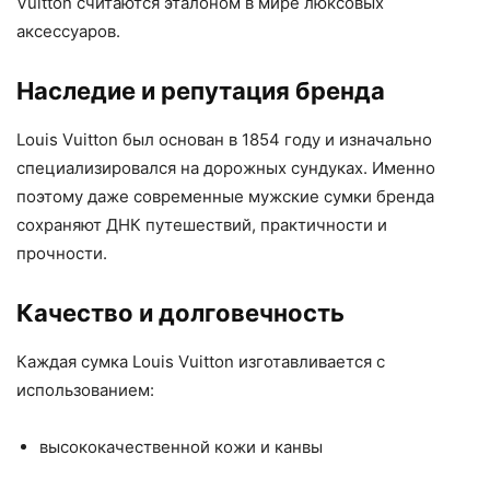
Vuitton считаются эталоном в мире люксовых
аксессуаров.
Наследие и репутация бренда
Louis Vuitton был основан в 1854 году и изначально
специализировался на дорожных сундуках. Именно
поэтому даже современные мужские сумки бренда
сохраняют ДНК путешествий, практичности и
прочности.
Качество и долговечность
Каждая сумка Louis Vuitton изготавливается с
использованием:
высококачественной кожи и канвы