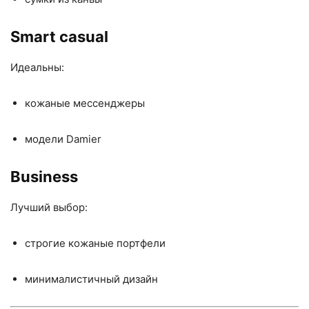
Smart casual
Идеальны:
кожаные мессенджеры
модели Damier
Business
Лучший выбор:
строгие кожаные портфели
минималистичный дизайн