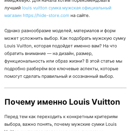
имиджевую. Для начала хотим порекомендовать
лучший
louis vuitton сумка мужская официальный
магазин https://hide-store.com
на сайте.
Однако разнообразие моделей, материалов и форм
может усложнить выбор. Как подобрать мужскую сумку
Louis Vuitton, которая подойдет именно вам? На что
обратить внимание — на дизайн, размер,
функциональность или образ жизни? В этой статье мы
подробно разберём все ключевые аспекты, которые
помогут сделать правильный и осознанный выбор.
Почему именно Louis Vuitton
Перед тем как переходить к конкретным критериям
выбора, важно понять, почему мужские сумки Louis