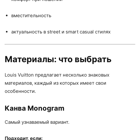
вместительность
актуальность в street и smart casual стилях
Материалы: что выбрать
Louis Vuitton предлагает несколько знаковых
материалов, каждый из которых имеет свои
особенности.
Канва Monogram
Самый узнаваемый вариант.
Подходит, если: