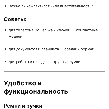
Важна ли компактность или вместительность?
Советы:
для телефона, кошелька и ключей — компактные
модели
для документов и планшета — средний формат
для работы и поездок — крупные сумки
Удобство и
функциональность
Ремни и ручки