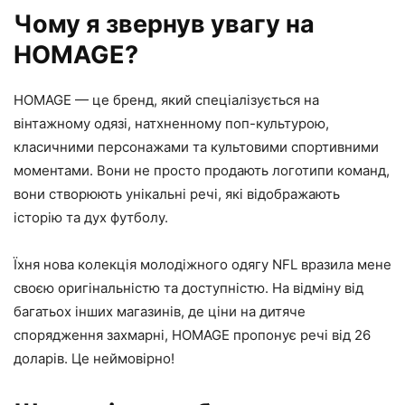
Чому я звернув увагу на
HOMAGE?
HOMAGE — це бренд, який спеціалізується на
вінтажному одязі, натхненному поп-культурою,
класичними персонажами та культовими спортивними
моментами. Вони не просто продають логотипи команд,
вони створюють унікальні речі, які відображають
історію та дух футболу.
Їхня нова колекція молодіжного одягу NFL вразила мене
своєю оригінальністю та доступністю. На відміну від
багатьох інших магазинів, де ціни на дитяче
спорядження захмарні, HOMAGE пропонує речі від 26
доларів. Це неймовірно!