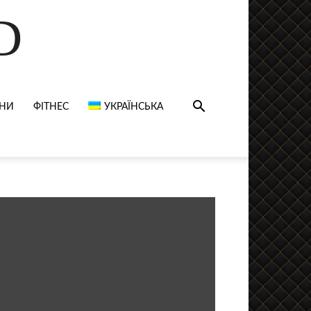
D
НИ
ФІТНЕС
УКРАЇНСЬКА